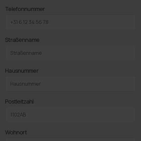
Telefonnummer
Straßenname
Hausnummer
Postleitzahl
Wohnort