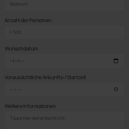
Anzahl der Personen
Wunschdatum
Voraussichtliche Ankunfts-/Startzeit
Weitere Informationen