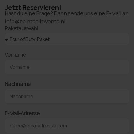
Jetzt Reservieren!
Hast du eine Frage? Dann sende uns eine E-Mail an
info@paintballtwente.nl
Paketauswahl
Vorname
Nachname
E-Mail-Adresse