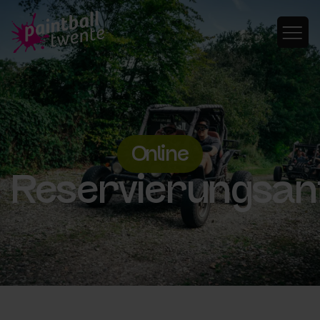
Online
Reservierungsan