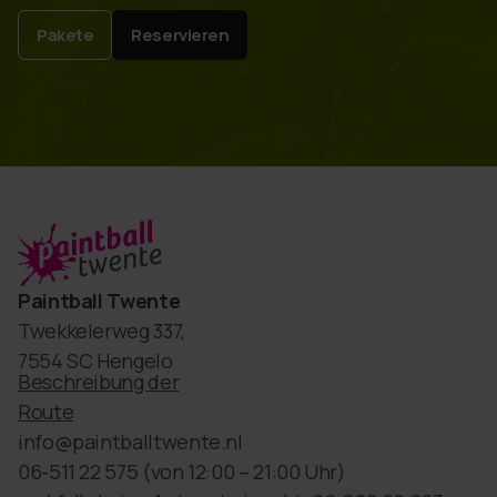
Pakete
Reservieren
Paintball Twente
Twekkelerweg 337,
7554 SC Hengelo
Beschreibung der
Route
info@paintballtwente.nl
06-511 22 575
(von 12:00 – 21:00 Uhr)