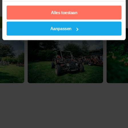
Alles toestaan
Aanpassen