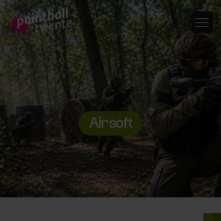
Airsoft