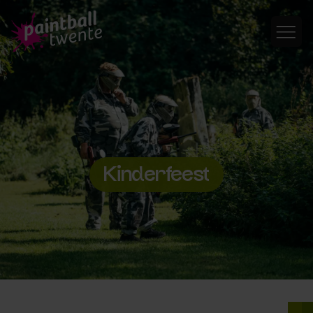
Kinderfeest