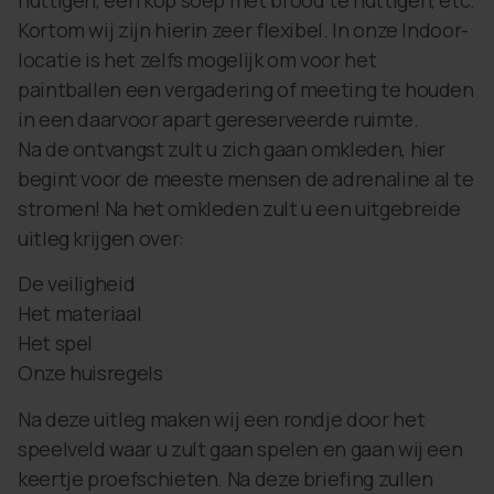
Kortom wij zijn hierin zeer flexibel. In onze Indoor-
locatie is het zelfs mogelijk om voor het
paintballen een vergadering of meeting te houden
in een daarvoor apart gereserveerde ruimte.
Na de ontvangst zult u zich gaan omkleden, hier
begint voor de meeste mensen de adrenaline al te
stromen! Na het omkleden zult u een uitgebreide
uitleg krijgen over:
De veiligheid
Het materiaal
Het spel
Onze huisregels
Na deze uitleg maken wij een rondje door het
speelveld waar u zult gaan spelen en gaan wij een
keertje proefschieten. Na deze briefing zullen