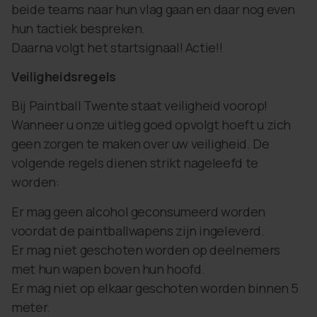
beide teams naar hun vlag gaan en daar nog even
hun tactiek bespreken.
Daarna volgt het startsignaal! Actie!!
Veiligheidsregels
Bij Paintball Twente staat veiligheid voorop!
Wanneer u onze uitleg goed opvolgt hoeft u zich
geen zorgen te maken over uw veiligheid. De
volgende regels dienen strikt nageleefd te
worden:
Er mag geen alcohol geconsumeerd worden
voordat de paintballwapens zijn ingeleverd.
Er mag niet geschoten worden op deelnemers
met hun wapen boven hun hoofd.
Er mag niet op elkaar geschoten worden binnen 5
meter.