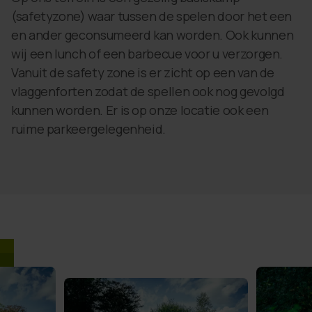
(safetyzone) waar tussen de spelen door het een
en ander geconsumeerd kan worden. Ook kunnen
wij een lunch of een barbecue voor u verzorgen.
Vanuit de safety zone is er zicht op een van de
vlaggenforten zodat de spellen ook nog gevolgd
kunnen worden. Er is op onze locatie ook een
ruime parkeergelegenheid.