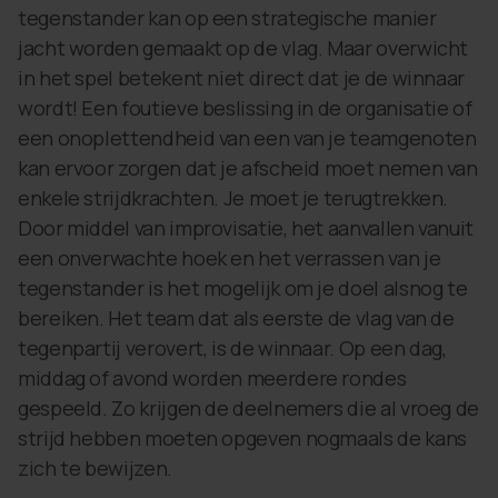
tegenstander kan op een strategische manier
jacht worden gemaakt op de vlag. Maar overwicht
in het spel betekent niet direct dat je de winnaar
wordt! Een foutieve beslissing in de organisatie of
een onoplettendheid van een van je teamgenoten
kan ervoor zorgen dat je afscheid moet nemen van
enkele strijdkrachten. Je moet je terugtrekken.
Door middel van improvisatie, het aanvallen vanuit
een onverwachte hoek en het verrassen van je
tegenstander is het mogelijk om je doel alsnog te
bereiken. Het team dat als eerste de vlag van de
tegenpartij verovert, is de winnaar. Op een dag,
middag of avond worden meerdere rondes
gespeeld. Zo krijgen de deelnemers die al vroeg de
strijd hebben moeten opgeven nogmaals de kans
zich te bewijzen.