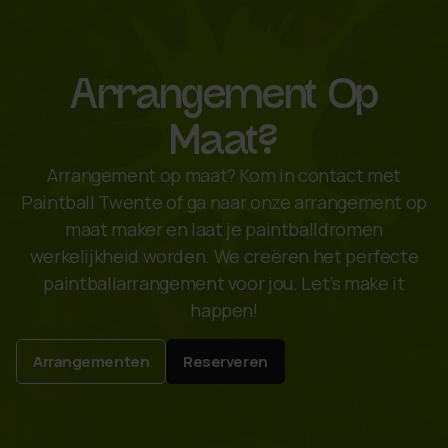
Arrangement Op
Maat?
Arrangement op maat? Kom in contact met
Paintball Twente of ga naar onze arrangement op
maat maker en laat je paintballdromen
werkelijkheid worden. We creëren het perfecte
paintballarrangement voor jou. Let’s make it
happen!
Arrangementen
Reserveren